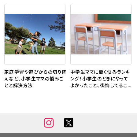
家庭学習や遊びからの切り替
中学生ママに聞く悩みランキ
えなど、小学生ママの悩みご
ング！小学生のときにやって
とと解決方法
よかったこと、後悔してるこ
と、そして中学生の学習の悩
み