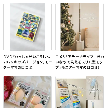
遊びに行こう♪
DVD『れっしゃだいこうしん
コメリ「アテーナライフ きれ
2026 キッズバージョン』モニ
いな水で洗えるスリム型モッ
ターママの口コミ！
プ」モニターママの口コミ！