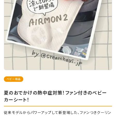
ベビー用品
夏のおでかけの熱中症対策！ファン付きのベビー
カーシート！
従来モデルからパワーアップして新登場した、ファンつきクーリン