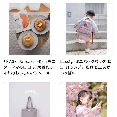
「BASE Pancake Mix 」モニ
Lassig「ミニバックパック」口
ターママの口コミ！栄養たっ
コミ！シンプルだけど工夫が
ぷりのおいしいパンケーキ
いっぱい！