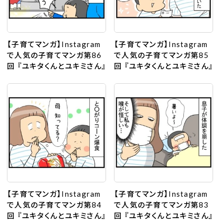
【子育てマンガ】Instagram
【子育てマンガ】Instagram
で人気の子育てマンガ第86
で人気の子育てマンガ第85
回 『ユキタくんとユキミさん』
回 『ユキタくんとユキミさん』
【子育てマンガ】Instagram
【子育てマンガ】Instagram
で人気の子育てマンガ第84
で人気の子育てマンガ第83
回 『ユキタくんとユキミさん』
回 『ユキタくんとユキミさん』