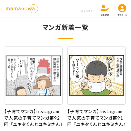
口コミ検索
会員登録
マイページ
マンガ新着一覧
【子育てマンガ】Instagram
【子育てマンガ】Instagram
で人気の子育てマンガ第92
で人気の子育てマンガ第91
回 『ユキタくんとユキミさん』
回 『ユキタくんとユキミさん』