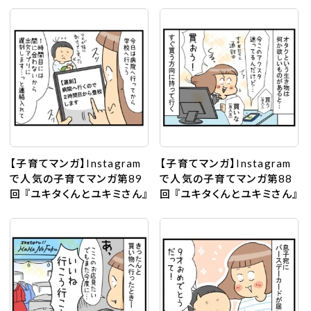
【子育てマンガ】Instagram
【子育てマンガ】Instagram
で人気の子育てマンガ第89
で人気の子育てマンガ第88
回 『ユキタくんとユキミさん』
回 『ユキタくんとユキミさん』