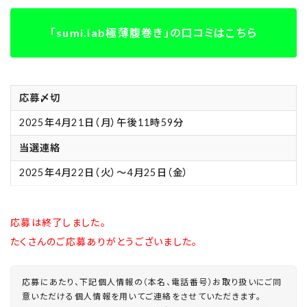
「sumi.lab極薄腹巻き」の口コミはこちら
応募〆切
2025年4月21日（月）午後11時59分
当選連絡
2025年4月22日（火）～4月25日（金）
応募は終了しました。
たくさんのご応募ありがとうございました。
応募にあたり、下記個人情報の（本名、電話番号）お取り扱いにご同
意いただける個人情報を用いてご連絡をさせていただきます。