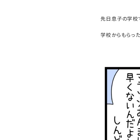
先日息子の学校
学校からもらった