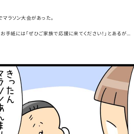
でマラソン大会があった。
お手紙には「ぜひご家族で応援に来てください！」とあるが…