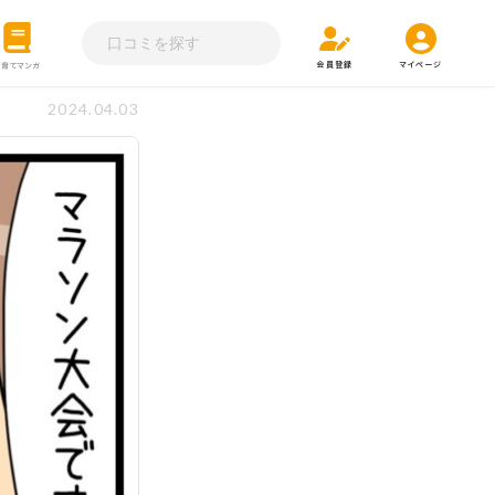
会員登録
マイページ
子育てマンガ
2024.04.03