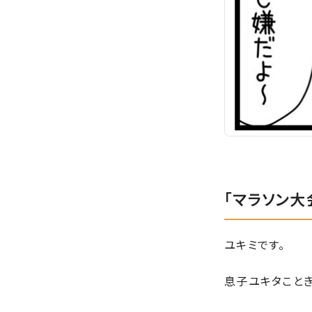
「マラソン大
ユキミです。
息子ユキタことき