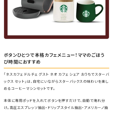
ボタンひとつで本格カフェメニュー！ママのごほう
び時間におすすめ
「ネスカフェ ドルチェ グスト ネオ カフェ シェア おうちでスターバ
ックス セット」は、自宅にいながらスターバックスの味わいを楽し
めるコーヒーマシンセットです。
本体に専用ポッドを入れてボタンを押すだけで、自動で淹れ分
け。高圧エスプレッソ抽出・ドリップスタイル抽出・アメリカーノ抽