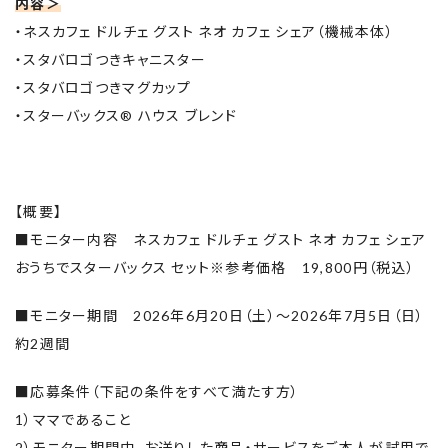
内容＞
・ネスカフェ ドルチェ グスト ネオ カフェ シェア（機械本体）
・スタバロゴつきキャニスター
・スタバロゴつきマグカップ
・スターバックス® ハウス ブレンド
【概要】
■モニター内容 ネスカフェ ドルチェ グスト ネオ カフェ シェア
おうちでスターバックス セット※参考価格 19,800円（税込）
■モニター期間 2026年6月20日（土）～2026年7月5日（日）
約2週間
■応募条件（下記の条件をすべて満たす方）
1）ママであること
2）モニター期間中、お送りした商品・サービスをご本人が試用で