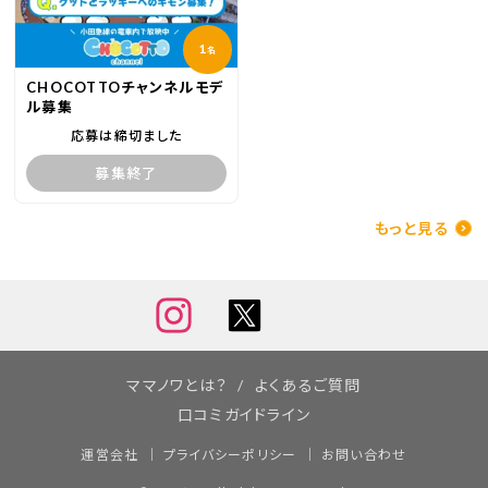
1
名
CHOCOTTOチャンネルモデ
ル募集
応募は締切ました
募集終了
もっと見る
ママノワとは？
よくあるご質問
口コミガイドライン
運営会社
プライバシーポリシー
お問い合わせ