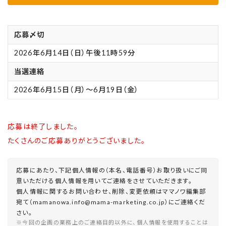
応募〆切
2026年6月14日（日）午後11時59分
当選連絡
2026年6月15日（月）～6月19日（金）
応募は終了しました。
たくさんのご応募ありがとうございました。
応募にあたり、下記個人情報の（本名、電話番号）お取り扱いにご同
意いただける個人情報を用いてご連絡をさせていただきます。
個人情報に関するお問い合わせ、削除、変更依頼はママノワ編集部
宛て（mamanowa.info@mama-marketing.co.jp）にご連絡くだ
さい。
※今回の企画の業務上のご連絡目的以外に、個人情報を使用することは