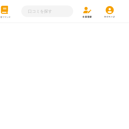
会員登録
マイページ
子育てマンガ