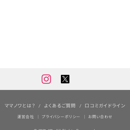
ママノワとは？
よくあるご質問
口コミガイドライン
運営会社
プライバシーポリシー
お問い合わせ