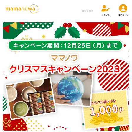
口コミ検索
会員登録
マイページ