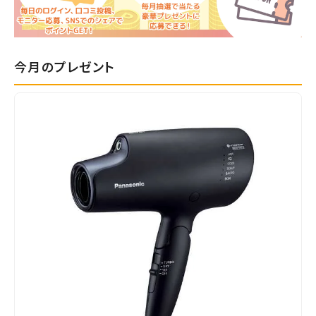
今月のプレゼント