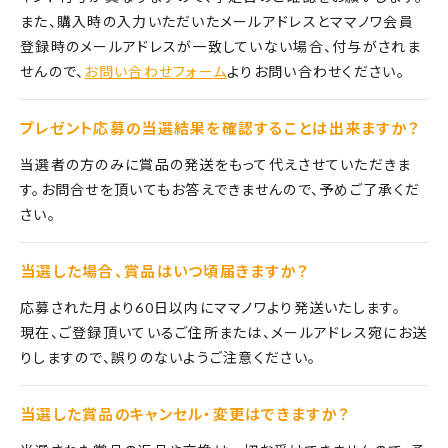
また、購入時の入力いただいたメールアドレスとママノワ会員
登録時のメールアドレスが一致していない場合、付与がされま
せんので、
お問い合わせフォーム
よりお問い合わせください。
プレゼント応募の当選結果を確認することは出来ますか？
当選者の方のみに賞品の発送をもって代えさせていただきま
す。お問合せを頂いてもお答えできませんので、予めご了承くだ
さい。
当選した場合、賞品はいつ頃届きますか？
応募された月より60日以内にママノワより発送いたします。
現在、ご登録頂いているご住所または、メールアドレス宛にお送
りしますので、誤りのないようご注意ください。
当選した賞品のキャンセル・変更はできますか？