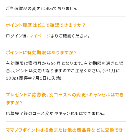
ご当選賞品の変更は承っておりません。
ポイント履歴はどこで確認できますか？
ログイン後、
マイページ
よりご確認ください。
ポイントに有効期限はありますか？
有効期限は獲得月から6ヶ月となります。有効期限を過ぎた場
合、ポイントは失効となりますのでご注意ください。(※1月に
100pt獲得⇒7月1日に失効)
プレゼントに応募後、別コースへの変更・キャンセルはでき
ますか？
応募完了後のコース変更やキャンセルはできません。
ママノワポイントは換金または他の商品券などに交換でき