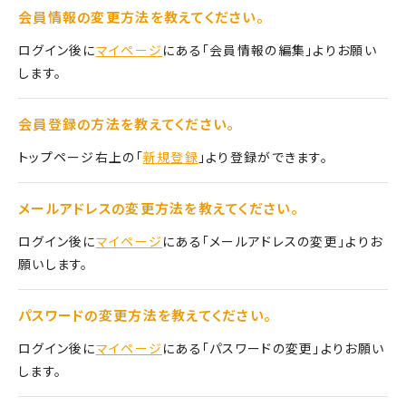
会員情報の変更方法を教えてください。
ログイン後に
マイページ
にある「会員情報の編集」よりお願い
します。
会員登録の方法を教えてください。
トップページ右上の「
新規登録
」より登録ができます。
メールアドレスの変更方法を教えてください。
ログイン後に
マイページ
にある「メールアドレスの変更」よりお
願いします。
パスワードの変更方法を教えてください。
ログイン後に
マイページ
にある「パスワードの変更」よりお願い
します。