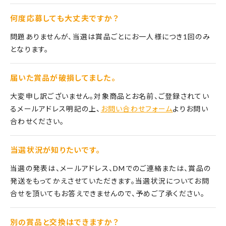
何度応募しても大丈夫ですか？
問題ありませんが、当選は賞品ごとにお一人様につき1回のみ
となります。
届いた賞品が破損してました。
大変申し訳ございません。対象商品とお名前、ご登録されてい
るメールアドレス明記の上、
お問い合わせフォーム
よりお問い
合わせください。
当選状況が知りたいです。
当選の発表は、メールアドレス、DMでのご連絡または、賞品の
発送をもってかえさせていただきます。当選状況についてお問
合せを頂いてもお答えできませんので、予めご了承ください。
別の賞品と交換はできますか？