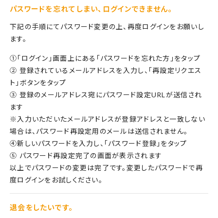
パスワードを忘れてしまい、ログインできません。
下記の手順にてパスワード変更の上、再度ログインをお願いし
ます。
①「ログイン」画面上にある「パスワードを忘れた方」をタップ
② 登録されているメールアドレスを入力し、「再設定リクエス
ト」ボタンをタップ
③ 登録のメールアドレス宛にパスワード設定URLが送信され
ます
※入力いただいたメールアドレスが登録アドレスと一致しない
場合は、パスワード再設定用のメールは送信されません。
④新しいパスワードを入力し、「パスワード登録」をタップ
⑤ パスワード再設定完了の画面が表示されます
以上でパスワードの変更は完了です。変更したパスワードで再
度ログインをお試しください。
退会をしたいです。