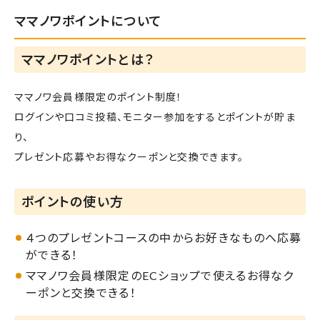
ママノワポイントについて
ママノワポイントとは？
ママノワ会員様限定のポイント制度！
ログインや口コミ投稿、モニター参加をするとポイントが貯ま
り、
プレゼント応募やお得なクーポンと交換できます。
ポイントの使い方
４つのプレゼントコースの中からお好きなものへ応募
ができる！
ママノワ会員様限定のECショップで使えるお得なク
ーポンと交換できる！