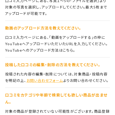
口コミ入力ページにある、写真１～5の「ファイルを選択」より
対象の写真を選択し、アップロードしてください。最大5枚まで
アップロードが可能です。
動画のアップロード方法を教えてください。
口コミ入力ページにある、「動画をアップロードする」の枠に
YouTubeへアップロードいただいたURLを入力してください。
YouTubeへのアップロード方法はこちら。
投稿した口コミの編集・削除の方法を教えてください。
投稿された内容の編集・削除については、対象商品・投稿内容
を明記の上、
お問い合わせフォーム
よりお問い合わせください。
口コミをカテゴリや年齢で検索しても欲しい商品が出ませ
ん。
対象の商品が登録されていない可能性がございます。商品登録