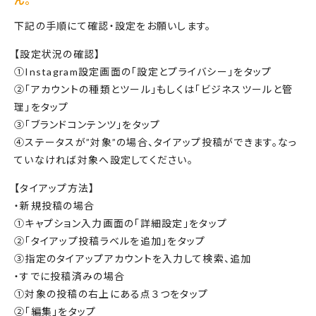
ん。
下記の手順にて確認・設定をお願いします。
【設定状況の確認】
①Instagram設定画面の「設定とプライバシー」をタップ
②「アカウントの種類とツール」もしくは「ビジネスツールと管
理」をタップ
③「ブランドコンテンツ」をタップ
④ステータスが”対象”の場合、タイアップ投稿ができます。なっ
ていなければ対象へ設定してください。
【タイアップ方法】
・新規投稿の場合
①キャプション入力画面の「詳細設定」をタップ
②「タイアップ投稿ラベルを追加」をタップ
③指定のタイアップアカウントを入力して検索、追加
・すでに投稿済みの場合
①対象の投稿の右上にある点３つをタップ
②「編集」をタップ