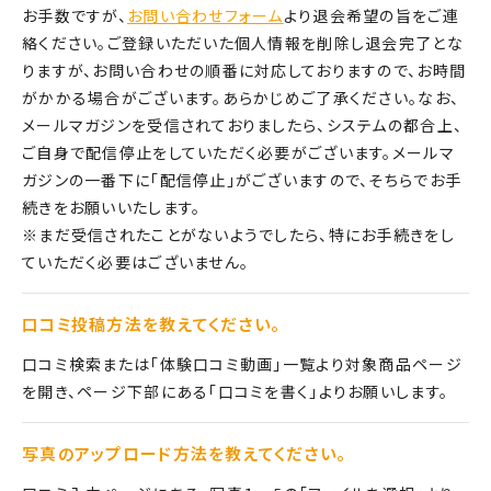
お手数ですが、
お問い合わせフォーム
より退会希望の旨をご連
絡ください。ご登録いただいた個人情報を削除し退会完了とな
りますが、お問い合わせの順番に対応しておりますので、お時間
がかかる場合がございます。あらかじめご了承ください。なお、
メールマガジンを受信されておりましたら、システムの都合上、
ご自身で配信停止をしていただく必要がございます。メールマ
ガジンの一番下に「配信停止」がございますので、そちらでお手
続きをお願いいたします。
※まだ受信されたことがないようでしたら、特にお手続きをし
ていただく必要はございません。
口コミ投稿方法を教えてください。
口コミ検索または「体験口コミ動画」一覧より対象商品ページ
を開き、ページ下部にある「口コミを書く」よりお願いします。
写真のアップロード方法を教えてください。