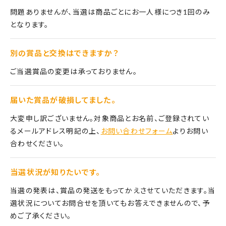
問題ありませんが、当選は商品ごとにお一人様につき1回のみ
となります。
別の賞品と交換はできますか？
ご当選賞品の変更は承っておりません。
届いた賞品が破損してました。
大変申し訳ございません。対象商品とお名前、ご登録されてい
るメールアドレス明記の上、
お問い合わせフォーム
よりお問い
合わせください。
当選状況が知りたいです。
当選の発表は、賞品の発送をもってかえさせていただきます。当
選状況についてお問合せを頂いてもお答えできませんので、予
めご了承ください。