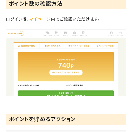
ポイント数の確認方法
ログイン後、
マイページ
内でご確認いただけます。
ポイントを貯めるアクション