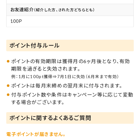
お友達紹介
（紹介した方、された方どちらとも）
100P
ポイント付与ルール
ポイントの有効期限は獲得月の6ヶ月後となり、有効
期限を過ぎると失効されます。
例：1月に100pt獲得⇒7月1日に失効（6月末まで有効）
ポイントは毎月末締めの翌月末に付与されます。
付与ポイント数や条件はキャンペーン等に応じて変動
する場合がございます。
ポイントに関するよくあるご質問
電子ポイントが届きません。