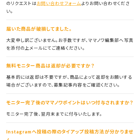
のリクエストは
お問い合わせフォーム
よりお問い合わせくださ
い。
届いた商品が破損してました。
大変申し訳ございません。お手数ですが、ママノワ編集部へ写真
を添付の上メールにてご連絡ください。
無料モニター商品は返却が必要ですか？
基本的には返却は不要ですが、商品によって返却をお願いする
場合がございますので、募集記事内容をご確認ください。
モニター完了後のママノワポイントはいつ付与されますか？
モニター完了後、翌月末までに付与いたします。
Instagramへ投稿の際のタイアップ投稿方法が分かりませ