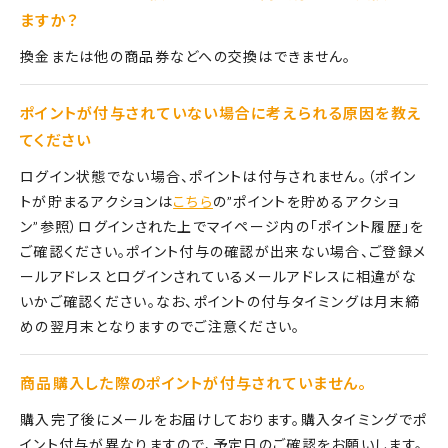
ますか？
換金または他の商品券などへの交換はできません。
ポイントが付与されていない場合に考えられる原因を教え
てください
ログイン状態でない場合、ポイントは付与されません。（ポイン
トが貯まるアクションは
こちら
の”ポイントを貯めるアクショ
ン”参照）ログインされた上でマイページ内の「ポイント履歴」を
ご確認ください。ポイント付与の確認が出来ない場合、ご登録メ
ールアドレスとログインされているメールアドレスに相違がな
いかご確認ください。なお、ポイントの付与タイミングは月末締
めの翌月末となりますのでご注意ください。
商品購入した際のポイントが付与されていません。
購入完了後にメールをお届けしております。購入タイミングでポ
イント付与が異なりますので、予定日のご確認をお願いします。