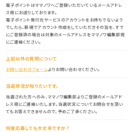
電子ポイントはママノワへご登録いただいているメールアドレ
ス宛にお送りしております。
電子ポイント発行元サービスのアカウントをお持ちでないよう
でしたら、新規でアカウント作成をしていただきその旨を、すで
にご登録済の場合は対象のメールアドレスをママノワ編集部宛
にご連絡ください。
上記以外の質問について
お問い合わせフォーム
よりお問い合わせください。
当選状況が知りたいです。
当選された方へのみ、ママノワ編集部よりご登録のメールアド
レス宛にご連絡いたします。当選状況についてお問合せを頂い
てもお答えできませんので、予めご了承ください。
何度応募しても大丈夫ですか？