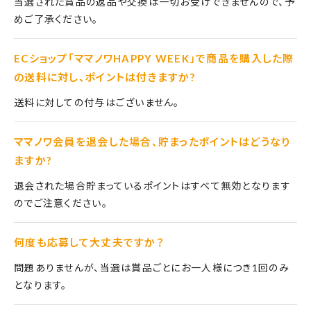
当選された賞品の返品や交換は一切お受けできませんので、予
めご了承ください。
ECショップ「ママノワHAPPY WEEK」で商品を購入した際
の送料に対し、ポイントは付きますか?
送料に対しての付与はございません。
ママノワ会員を退会した場合、貯まったポイントはどうなり
ますか?
退会された場合貯まっているポイントはすべて無効となります
のでご注意ください。
何度も応募して大丈夫ですか？
問題ありませんが、当選は賞品ごとにお一人様につき1回のみ
となります。