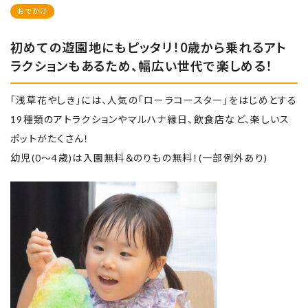
おでかけ
初めての遊園地にもピッタリ！0歳から乗れるアト
ラクションもあるため、幅広い世代で楽しめる！
「浅草花やしき」には、人気の「ローラコースター」をはじめとする
19種類のアトラクションやマルハナ縁日、飲食店など、楽しいス
ポットがたくさん！
幼児(0～4歳)は入園無料＆のりもの無料！(一部例外あり)