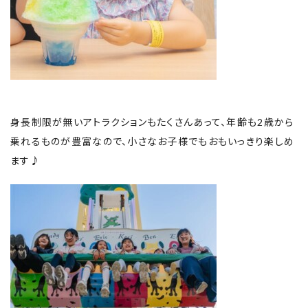
身長制限が無いアトラクションもたくさんあって、年齢も2歳から
乗れるものが豊富なので、小さなお子様でもおもいっきり楽しめ
ます♪