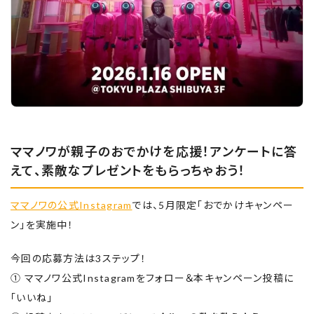
ママノワが親子のおでかけを応援！アンケートに答
えて、素敵なプレゼントをもらっちゃおう！
ママノワの公式Instagram
では、5月限定「おでかけキャンペー
ン」を実施中！
今回の応募方法は3ステップ！
① ママノワ公式Instagramをフォロー＆本キャンペーン投稿に
「いいね」