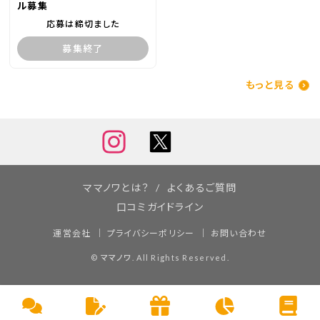
ル募集
応募は締切ました
募集終了
もっと見る
ママノワとは？
よくあるご質問
口コミガイドライン
運営会社
プライバシーポリシー
お問い合わせ
©
ママノワ
. All Rights Reserved.