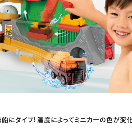
湯船にダイブ！温度によってミニカーの色が変