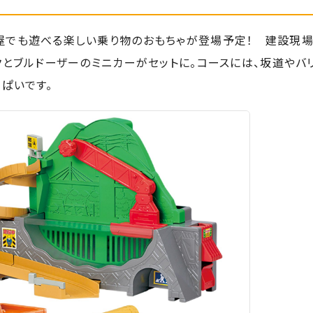
屋でも遊べる楽しい乗り物のおもちゃが登場予定！ 建設現場
クとブルドーザーのミニカーがセットに。コースには、坂道やバ
ぱいです。