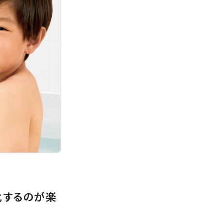
化するのが楽