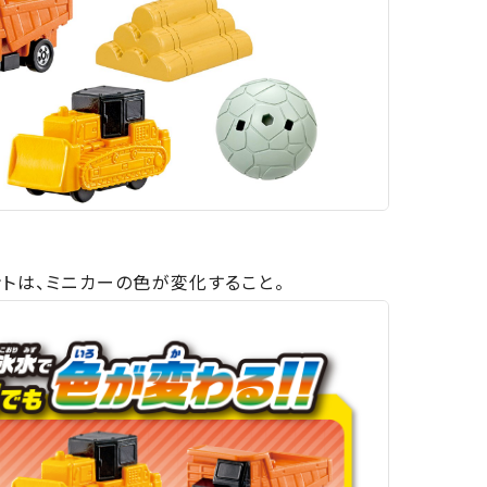
トは、ミニカーの色が変化すること。