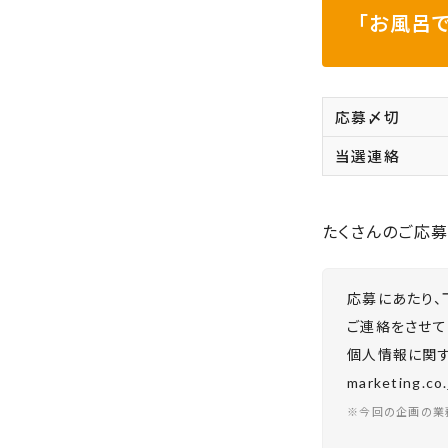
「お風呂
応募〆切
当選連絡
たくさんのご応募
応募にあたり、
ご連絡をさせて
個人情報に関する
marketing.
※今回の企画の業