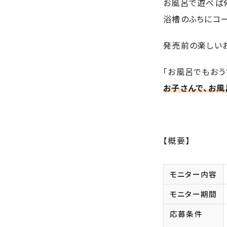
お風呂で遊べば
浴槽のふちにコー
発売前の楽しい
「お風呂でもおう
お子さんで、お
【概要】
モニター内容
モニター期間
応募条件