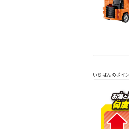
いちばんのポイン