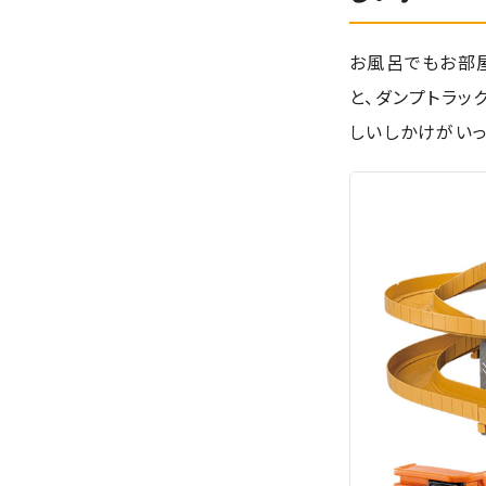
お風呂でもお部
と、ダンプトラッ
しいしかけがいっ