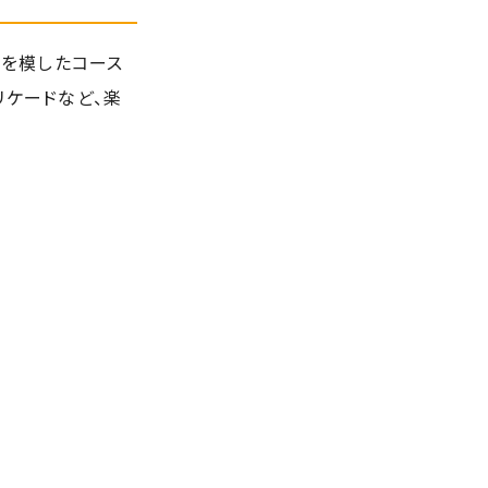
を模したコース
リケードなど、楽