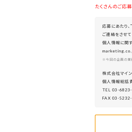
たくさんのご応募
応募にあたり、
ご連絡をさせて
個人情報に関する
marketing.
※今回の企画の業
株式会社マイン
個⼈情報総括責
TEL 03-6823
FAX 03-5232