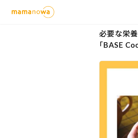
必要な栄養素
「BASE 