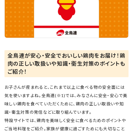
全鳥連が安心・安全でおいしい鶏肉をお届け！鶏
肉の正しい取扱いや知識・衛生対策のポイントも
ご紹介！
お子さんが産まれると、これまで以上に食べる物の安全面には
気を使いますよね。全鳥連(※1)では、みなさんに安全・安心で美
味しい鶏肉を食べていただくために、鶏肉の正しい取扱いや知
識・衛生対策の発信などに取り組んでいます。
特設サイトでは、鶏肉を美味しく安全に食べるためのポイントや
ご当地料理をご紹介。家族が健康に過ごすためにも大切なこと