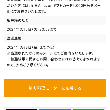
だいた方には、後日Amazonギフトカード5,000円分をメー
ルにてお送りいたします。
応募締め切り
2024年3月5日（火）23:59まで
当選連絡
2024年3月8日（金）まで予定
※当選された方にのみメールにてご案内をいたします。
※抽選結果に関するお問い合わせにはお答えできかねます
ので、予めご了承ください。
鶏肉料理モニターに応募する