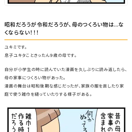
昭和だろうが令和だろうが、母のつくろい物は…な
くならない！！！
ユキミです。
息子ユキタこときったん９歳の母です。
自分が小学生の時に読んでいた漫画を久しぶりに読み返したら、
母の家事につくろい物があった。
漫画の舞台は昭和後期な感じだったが、家族の服を直したり家
庭で使う雑巾を縫っていたりする様子がある。