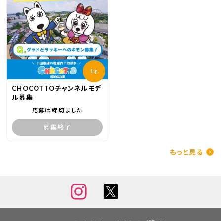
1
名
CHOCOTTOチャンネルモデ
ル募集
応募は締切ました
募集終了
もっと見る