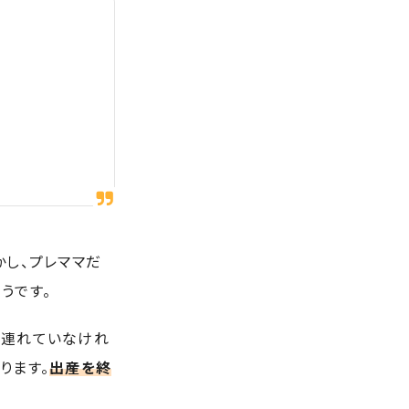
かし、プレママだ
うです。
を連れていなけれ
ります。
出産を終