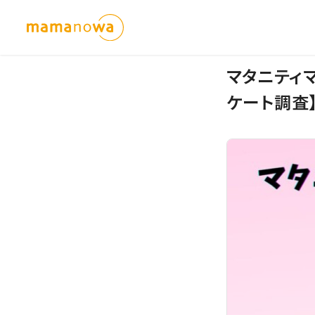
マタニティ
ケート調査