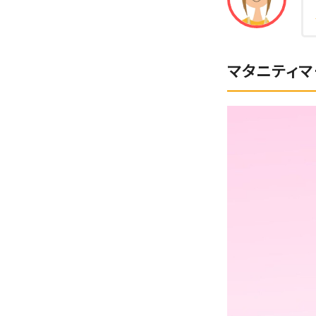
マタニティ