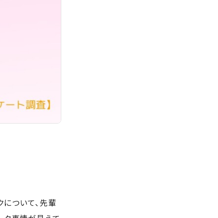
クについて、先輩