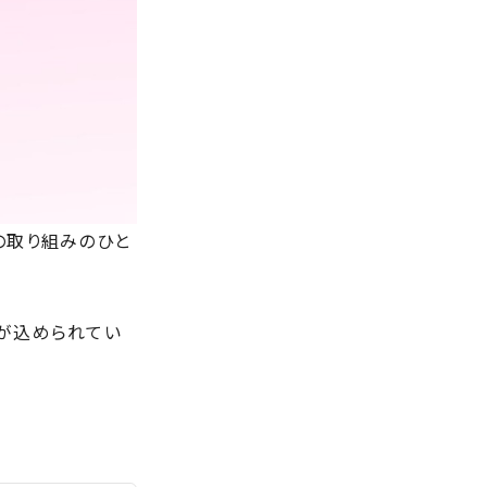
の取り組みのひと
いが込められてい