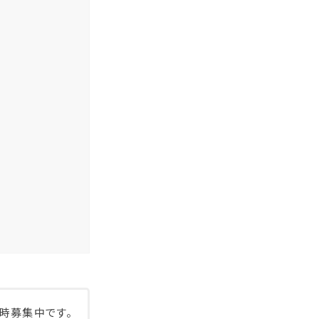
時募集中です。