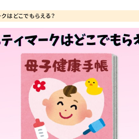
ークはどこでもらえる？