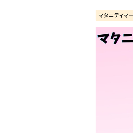
マタニティマ