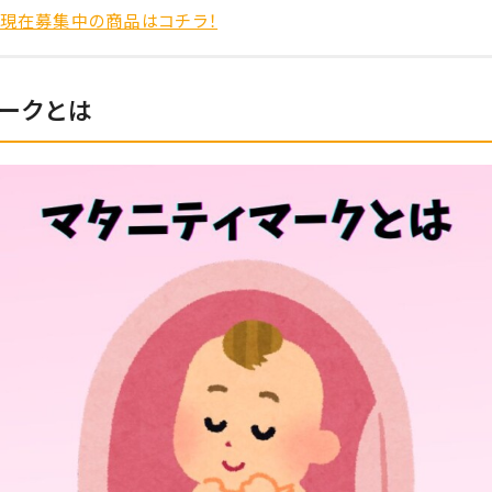
現在募集中の商品はコチラ！
マークとは