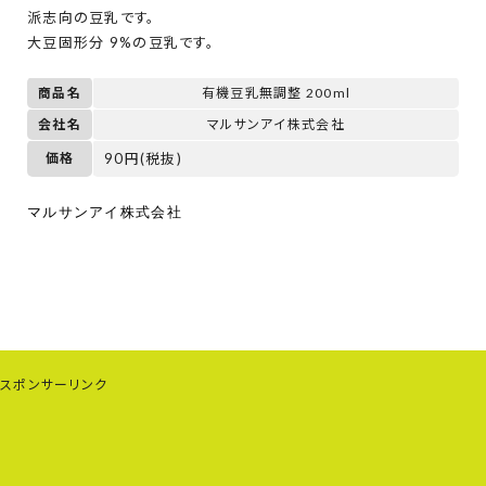
派志向の豆乳です。
大豆固形分 9%の豆乳です。
商品名
有機豆乳無調整 200ml
会社名
マルサンアイ株式会社
価格
90円(税抜)
マルサンアイ株式会社
スポンサーリンク