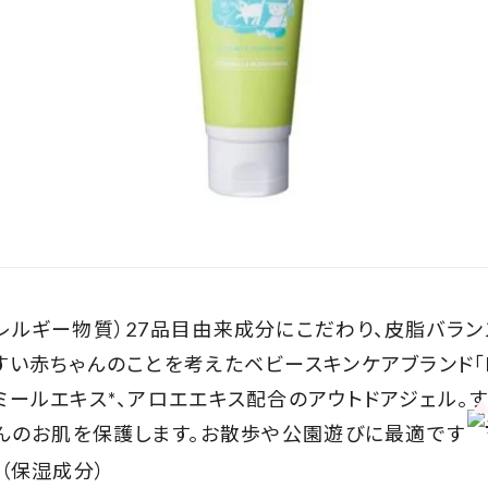
レルギー物質）27品目由来成分にこだわり、皮脂バラン
い赤ちゃんのことを考えたベビースキンケアブランド「lec
ミールエキス*、アロエエキス配合のアウトドアジェル。
ゃんのお肌を保護します。お散歩や公園遊びに最適です
（保湿成分）