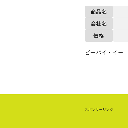
商品名
会社名
価格
ビーバイ・イー
スポンサーリンク