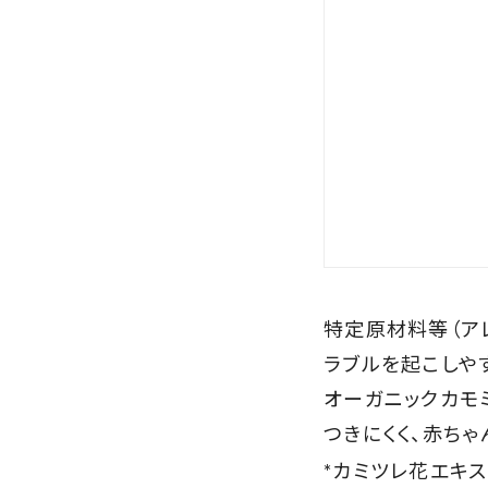
特定原材料等（ア
ラブルを起こしやす
オーガニックカモ
つきにくく、赤ち
*カミツレ花エキス