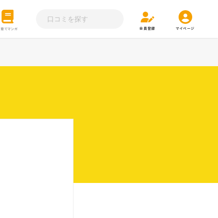
会員登録
マイページ
子育てマンガ