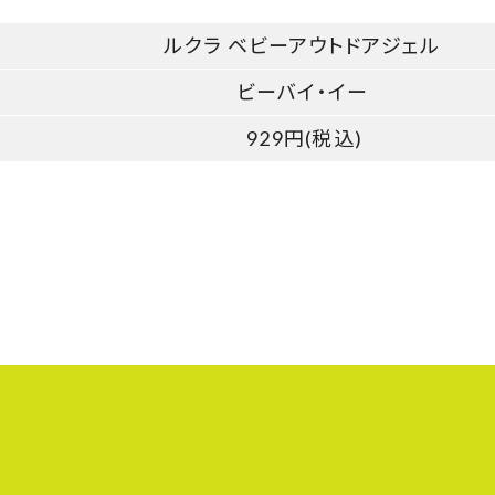
ルクラ ベビーアウトドアジェル
ビーバイ・イー
929円(税込)