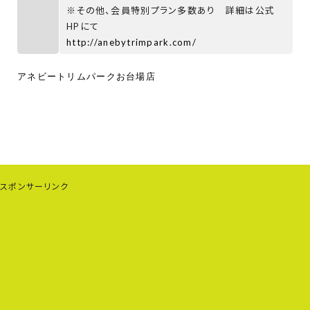
※その他、会員特別プラン多数あり 詳細は公式
HPにて
http://anebytrimpark.com/
アネビートリムパークお台場店
スポンサーリンク