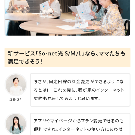
新サービス「So-net光 S/M/L」なら、ママたちも
満足できそう！
まさか、固定回線の料金変更ができるようにな
るとは！ これを機に、我が家のインターネット
契約も見直してみようと思います。
遠藤さん
アプリやマイページからプラン変更できるのも
便利ですね。インターネットの使い方にあわせ