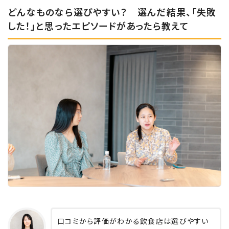
どんなものなら選びやすい？ 選んだ結果、「失敗
した！」と思ったエピソードがあったら教えて
口コミから評価がわかる飲食店は選びやすい