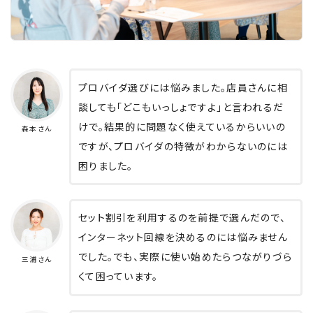
プロバイダ選びには悩みました。店員さんに相
談しても「どこもいっしょですよ」と言われるだ
けで。結果的に問題なく使えているからいいの
森本さん
ですが、プロバイダの特徴がわからないのには
困りました。
セット割引を利用するのを前提で選んだので、
インターネット回線を決めるのには悩みません
でした。でも、実際に使い始めたらつながりづら
三浦さん
くて困っています。