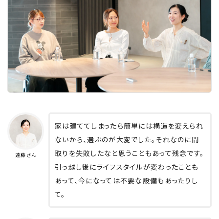
家は建ててしまったら簡単には構造を変えられ
ないから、選ぶのが大変でした。それなのに間
取りを失敗したなと思うこともあって残念です。
遠藤さん
引っ越し後にライフスタイルが変わったことも
あって、今になっては不要な設備もあったりし
て。