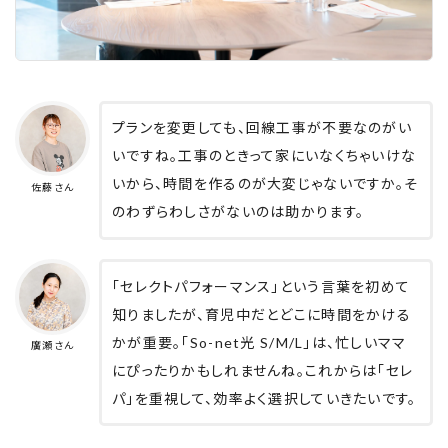
プランを変更しても、回線工事が不要なのがい
いですね。工事のときって家にいなくちゃいけな
いから、時間を作るのが大変じゃないですか。そ
佐藤さん
のわずらわしさがないのは助かります。
「セレクトパフォーマンス」という言葉を初めて
知りましたが、育児中だとどこに時間をかける
かが重要。「So-net光 S/M/L」は、忙しいママ
廣瀬さん
にぴったりかもしれませんね。これからは「セレ
パ」を重視して、効率よく選択していきたいです。