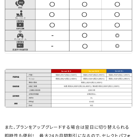
また、プランをアップグレードする場合は翌日に切り替えられる
即時性も便利！ 最大24カ月間割引になるので、セレクトパフォ