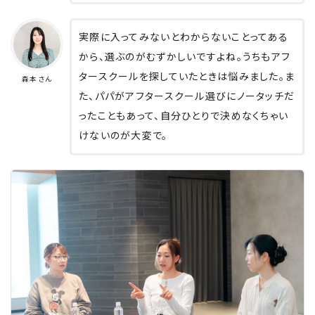
実際に入ってみないとわからないことってある
から、選ぶのがむずかしいですよね。うちもアフ
タースクールを探していたときは悩みました。ま
森本さん
た、パパがアフタースクール選びにノータッチだ
ったこともあって、自分ひとりで決めなくちゃい
けないのが大変で。