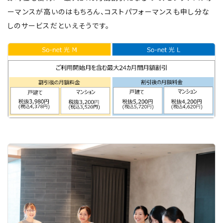
ーマンスが高いのはもちろん、コストパフォーマンスも申し分な
しのサービスだといえそうです。