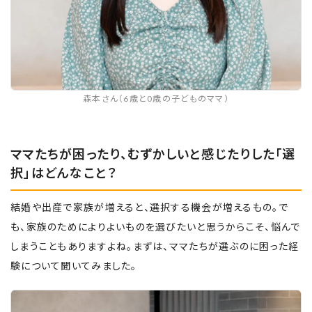
森本さん（6歳と0歳の子どものママ）
ママたちが困ったり、むずかしいと感じたりした「選
択」はどんなこと？
結婚や出産で家族が増えると、選択する機会が増えるもの。で
も、家族のためによりよいものを選びたいと思うからこそ、悩んで
しまうこともありますよね。まずは、ママたちが選ぶのに困った経
験について聞いてみました。