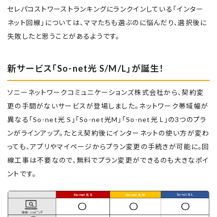
セレパコストワーストランキングにランクインしている「インター
ネット回線」については、ママたちも選ぶのに悩んだり、選択後に
失敗したと思うことがあるようです。
新サービス「So-net光 S/M/L」が誕生！
ソニーネットワークコミュニケーションズ株式会社から、契約変
更の手間がないサービスが登場しました。ネットワーク帯域幅が
異なる「So-net光 S」「So-net光M」「So-net光 L」の3つのプラ
ンがラインアップ。たとえ契約後にインターネットの使い方が変わ
っても、アプリやマイページからプラン変更の手続きが可能に。回
線工事は不要なので、無料でプラン変更ができるのも大きなポイ
ントです。