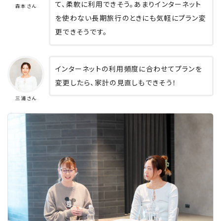
て、柔軟に利用できそう。あまりインターネット
森本さん
を使わない長期旅行のときにも気軽にプラン変
更できそうです。
インターネットの利用頻度に合わせてプランを
変更したら、家計の見直しもできそう！
三浦さん