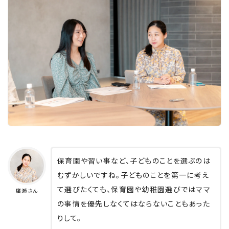
保育園や習い事など、子どものことを選ぶのは
むずかしいですね。子どものことを第一に考え
て選びたくても、保育園や幼稚園選びではママ
廣瀬さん
の事情を優先しなくてはならないこともあった
りして。