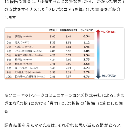
11段階で調査し、「後悔することの少なさ」から、「かかった労力」
の点数をマイナスした「セレパスコア」を算出した調査をご紹介
します
※ソニーネットワークコミュニケーションズ株式会社による、さま
ざまな「選択」における「労力」と、選択後の「後悔」に着目した調
査
調査結果を見たママたちは、それぞれに思い当たる節があるよ