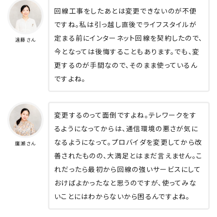
回線工事をしたあとは変更できないのが不便
ですね。私は引っ越し直後でライフスタイルが
定まる前にインターネット回線を契約したので、
遠藤さん
今となっては後悔することもあります。でも、変
更するのが手間なので、そのまま使っているん
ですよね。
変更するのって面倒ですよね。テレワークをす
るようになってからは、通信環境の悪さが気に
なるようになって。プロバイダを変更してから改
廣瀬さん
善されたものの、大満足とはまだ言えません。こ
れだったら最初から回線の強いサービスにして
おけばよかったなと思うのですが、使ってみな
いことにはわからないから困るんですよね。