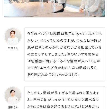
うちのパパも「幼稚園は息子にあっているところ
がいい」と言っていたのですが、どんな幼稚園が
息子に合うのかがわからないから相談している
三浦さん
のにとモヤモヤしました。仲のいいママ友から
は幼稚園に関するいろんな情報が入ってくるの
ですが、本当かどうかわからない情報も多く、
振り回されたこともあったりして。
たしかに、情報が多すぎると選ぶのに困ります
ね。自分の軸がしっかりしていないと選べない
かも。うちは家を建てるときにパパと好みがわ
遠藤さん