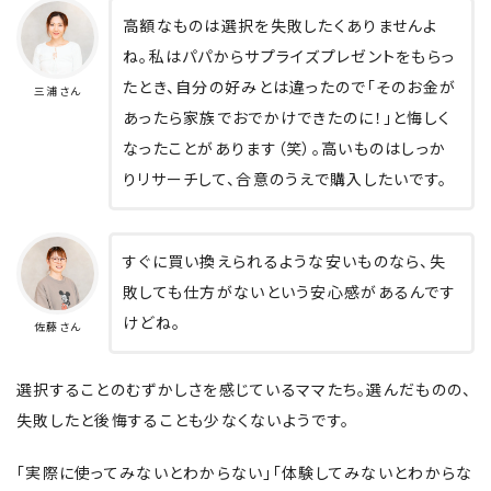
高額なものは選択を失敗したくありませんよ
ね。私はパパからサプライズプレゼントをもらっ
たとき、自分の好みとは違ったので「そのお金が
三浦さん
あったら家族でおでかけできたのに！」と悔しく
なったことがあります（笑）。高いものはしっか
りリサーチして、合意のうえで購入したいです。
すぐに買い換えられるような安いものなら、失
敗しても仕方がないという安心感があるんです
けどね。
佐藤さん
選択することのむずかしさを感じているママたち。選んだものの、
失敗したと後悔することも少なくないようです。
「実際に使ってみないとわからない」「体験してみないとわからな