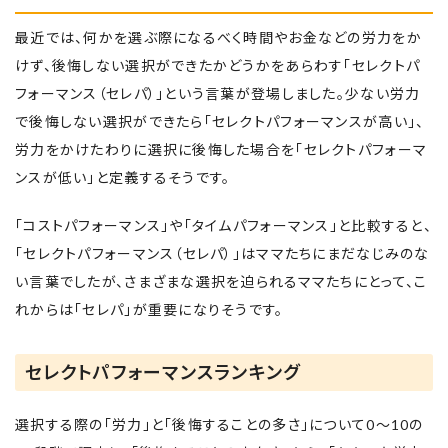
最近では、何かを選ぶ際になるべく時間やお金などの労力をか
けず、後悔しない選択ができたかどうかをあらわす「セレクトパ
フォーマンス（セレパ）」という言葉が登場しました。少ない労力
で後悔しない選択ができたら「セレクトパフォーマンスが高い」、
労力をかけたわりに選択に後悔した場合を「セレクトパフォーマ
ンスが低い」と定義するそうです。
「コストパフォーマンス」や「タイムパフォーマンス」と比較すると、
「セレクトパフォーマンス（セレパ）」はママたちにまだなじみのな
い言葉でしたが、さまざまな選択を迫られるママたちにとって、こ
れからは「セレパ」が重要になりそうです。
セレクトパフォーマンスランキング
選択する際の「労力」と「後悔することの多さ」について0～10の