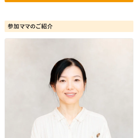
参加ママのご紹介