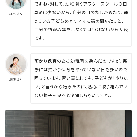
ですね。対して、幼稚園やアフタースクールの口
コミは少ないから、自分の目でたしかめたり、通
森本さん
っている子どもを持つママに話を聞いたりと、
自分で情報収集をしなくてはいけないから大変
です。
預かり保育のある幼稚園を選んだのですが、実
際には預かり保育をやっていない日も多いので
困っています。習い事にしても、子どもが「やりた
廣瀬さん
い」と言うから始めたのに、熱心に取り組んでい
ない様子を見ると後悔しちゃいますね。