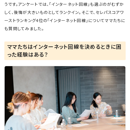
うです。アンケートでは、「インターネット回線」も選ぶのがむずか
しく、後悔が大きいものとしてランクイン。そこで、セレパスコアワ
ーストランキング4位の「インターネット回線」についてママたちに
も質問してみました。
ママたちはインターネット回線を決めるときに困
った経験はある？