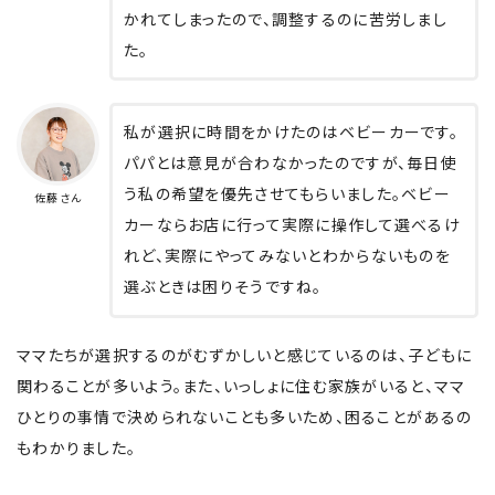
かれてしまったので、調整するのに苦労しまし
た。
私が選択に時間をかけたのはベビーカーです。
パパとは意見が合わなかったのですが、毎日使
う私の希望を優先させてもらいました。ベビー
佐藤さん
カーならお店に行って実際に操作して選べるけ
れど、実際にやってみないとわからないものを
選ぶときは困りそうですね。
ママたちが選択するのがむずかしいと感じているのは、子どもに
関わることが多いよう。また、いっしょに住む家族がいると、ママ
ひとりの事情で決められないことも多いため、困ることがあるの
もわかりました。