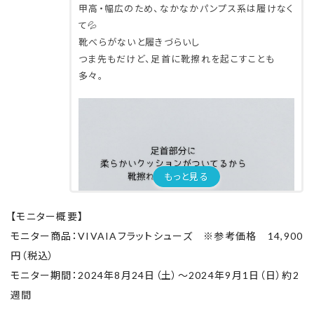
甲高・幅広のため、なかなかパンプス系は履けなく
て💦
靴べらがないと履きづらいし
つま先もだけど、足首に靴擦れを起こすことも
多々。
もっと見る
【モニター概要】
モニター商品：VIVAIAフラットシューズ ※参考価格 14,900
円（税込）
モニター期間：2024年8月24日（土）～2024年9月1日（日）約2
週間