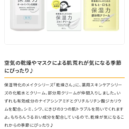
空気の乾燥やマスクによる肌荒れが気になる季節
にぴったり♪
保湿特化のメイクシリーズ「乾燥さん」に、薬用スキンケアシリー
ズの化粧水とクリーム、部分用クリームが仲間入りしました。い
ずれも有効成分のナイアシンアミドとグリチルリチン酸ジカリウ
ムを配合。シミ、シワ、にきびの3つの肌トラブルを防いでくれます
よ。もちろんうるおい成分を配合しているので、乾燥が気になるこ
れからの季節にぴったり♪