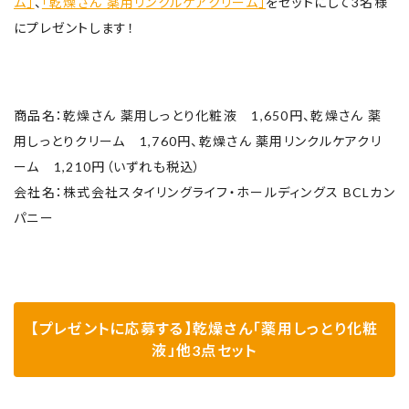
ム」
、
「乾燥さん 薬用リンクルケアクリーム」
をセットにして3名様
にプレゼントします！
商品名：乾燥さん 薬用しっとり化粧液 1,650円、乾燥さん 薬
用しっとりクリーム 1,760円、乾燥さん 薬用リンクルケアクリ
ーム 1,210円（いずれも税込）
会社名：株式会社スタイリングライフ・ホールディングス BCLカン
パニー
【プレゼントに応募する】乾燥さん「薬用しっとり化粧
液」他3点セット