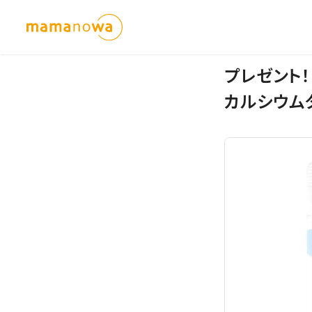
プレゼント
カルシウム