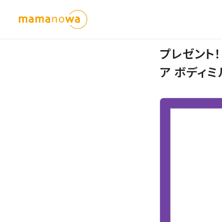
プレゼント
ア ボディミ