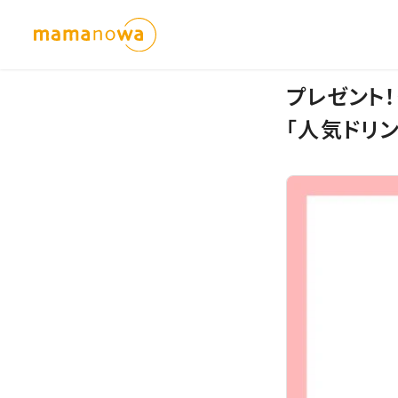
プレゼント
「人気ドリン