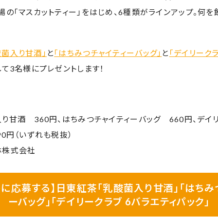
場の「マスカットティー」をはじめ、6種類がラインアップ。何を
酸菌入り甘酒」
と
「はちみつチャイティーバッグ」
と
「デイリークラ
して3名様にプレゼントします！
り甘酒 360円、はちみつチャイティーバッグ 660円、デイリ
90円（いずれも税抜）
林株式会社
トに応募する】日東紅茶「乳酸菌入り甘酒」「はちみ
ーバッグ」「デイリークラブ 6バラエティパック」