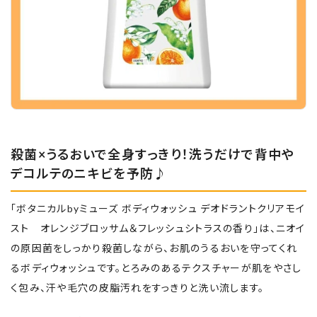
殺菌×うるおいで全身すっきり！洗うだけで背中や
デコルテのニキビを予防♪
「ボタニカルbyミューズ ボディウォッシュ デオドラントクリアモイ
スト オレンジブロッサム＆フレッシュシトラスの香り」は、ニオイ
の原因菌をしっかり殺菌しながら、お肌のうるおいを守ってくれ
るボディウォッシュです。とろみのあるテクスチャーが肌をやさし
く包み、汗や毛穴の皮脂汚れをすっきりと洗い流します。