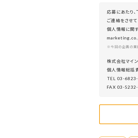
応募にあたり、
ご連絡をさせて
個人情報に関する
marketing.
※今回の企画の業
株式会社マイン
個⼈情報総括責
TEL 03-6823
FAX 03-5232