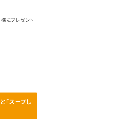
名様にプレゼント
と「スープし