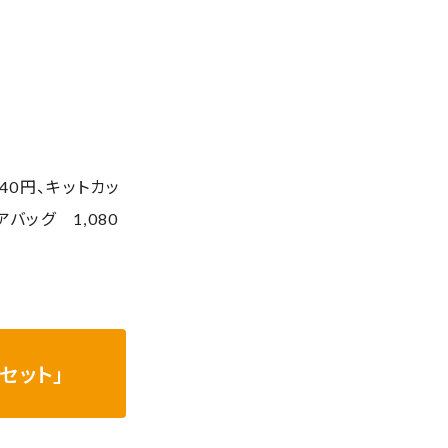
40円、キットカッ
バッグ 1,080
セット」