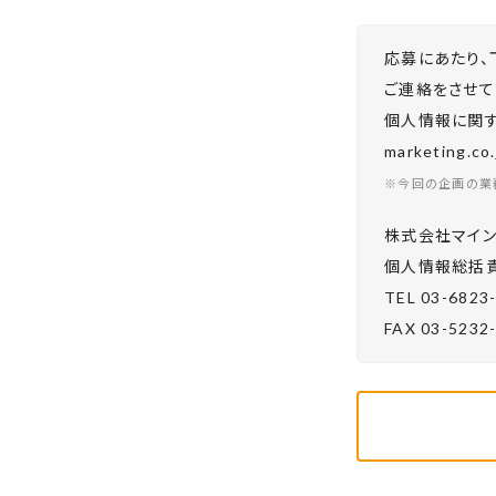
応募にあたり、
ご連絡をさせて
個人情報に関する
marketing.
※今回の企画の業
株式会社マイン
個⼈情報総括責
TEL 03-6823
FAX 03-5232