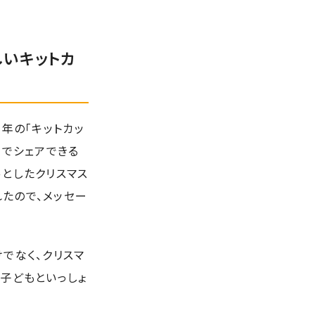
いキットカ
年の「キットカッ
なでシェアできる
っとしたクリスマス
たので、メッセー
でなく、クリスマ
子どもといっしょ