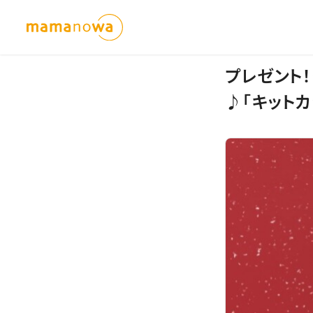
プレゼント
♪「キットカ