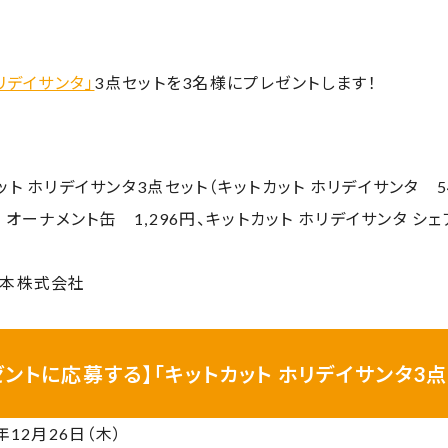
リデイサンタ」
3点セットを3名様にプレゼントします！
ット ホリデイサンタ3点セット（キットカット ホリデイサンタ 5
 オーナメント缶 1,296円、キットカット ホリデイサンタ シェア
日本株式会社
ゼントに応募する】「キットカット ホリデイサンタ3点
年12月26日（木）