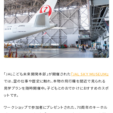
「JALこども未来開発本部」が開催された
『JAL SKY MUSEUM』
では、空の仕事や歴史に触れ、本物の飛行機を間近で見られる
見学プランを随時開催中。子どもとのおでかけにおすすめのスポ
ットです。
ワークショップで参加者にプレゼントされた、70周年のキーホル