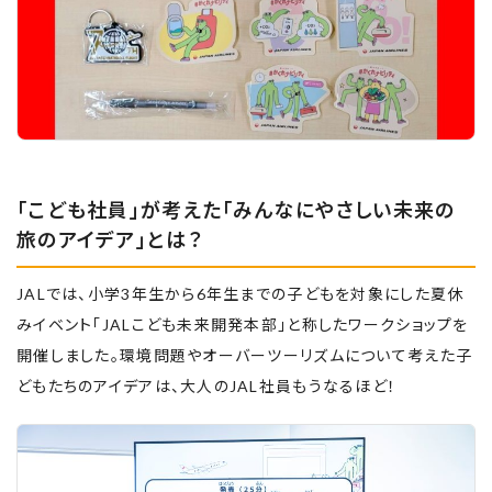
「こども社員」が考えた「みんなにやさしい未来の
旅のアイデア」とは？
JALでは、小学3年生から6年生までの子どもを対象にした夏休
みイベント「JALこども未来開発本部」と称したワークショップを
開催しました。環境問題やオーバーツーリズムについて考えた子
どもたちのアイデアは、大人のJAL社員もうなるほど！