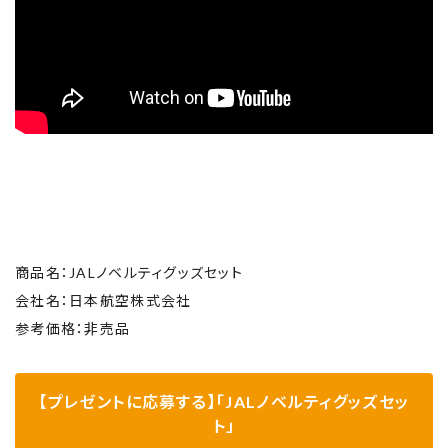
商品名：JALノベルティグッズセット
会社名：日本航空株式会社
参考価格：非売品
【プレゼントに応募する】「JALノベルティグッズセッ
ト」