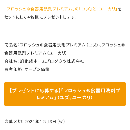
「フロッシュ®食器用洗剤プレミアム」の「ユズ」と「ユーカリ」
を
セットにして4名様にプレゼントします！
商品名：フロッシュ®食器用洗剤プレミアム（ユズ）、フロッシュ®
食器用洗剤プレミアム（ユーカリ）
会社名：旭化成ホームプロダクツ株式会社
参考価格：オープン価格
【プレゼントに応募する】「フロッシュ®食器用洗剤プ
レミアム」（ユズ、ユーカリ）
応募〆切：2024年12月3日（火）