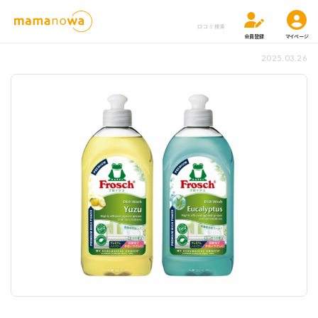
口コミ検索
会員登録
マイページ
2025.03.26