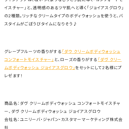
イスチャー」と、透明感のあるツヤ肌へと導く「ジョイアスグロウ」
の2種類。リッチなクリームタイプのボディウォッシュを使うと、バ
スタイムがごぼうびタイムになりそう♪
グレープフルーツの香りがする
「ダウ クリームボディウォッシュ
コンフォートモイスチャー」
と、ローズの香りがする
「ダヴ クリー
ムボディウォッシュ ジョイアスグロウ」
をセットにして2名様にプ
レゼます！
商品名：ダヴ クリームボディウォッシュ コンフォートモイスチャ
ー、ダヴ クリームボディウォッシュ ジョイアスグロウ
会社名：ユニリーバ・ジャパン・カスタマーマーケティング株式会
社