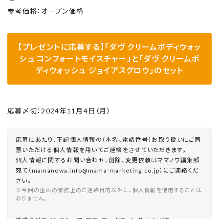
参考価格：オープン価格
【プレゼントに応募する】「ダヴ クリームボディウォッ
シュ コンフォートモイスチャー」と「ダヴ クリームボ
ディウォッシュ ジョイアスグロウ」のセット
応募〆切：2024年11月4日（月）
応募にあたり、下記個人情報の（本名、電話番号）お取り扱いにご同
意いただける個人情報を用いてご連絡をさせていただきます。
個人情報に関するお問い合わせ、削除、変更依頼はママノワ編集部
宛て（mamanowa.info@mama-marketing.co.jp）にご連絡くだ
さい。
※今回の企画の業務上のご連絡目的以外に、個人情報を使用することは
ありません。