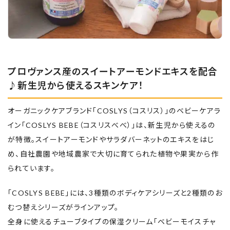
プロヴァンス産のスイートアーモンドエキスを配合
♪新生児から使えるスキンケア！
オーガニックケアブランド「COSLYS（コスリス）」のベビーケアラ
イン「COSLYS BEBE（コスリスべべ）」は、新生児から使えるの
が特徴。スイートアーモンドやサラダバーネットのエキスをはじ
め、自社農園や地域農家で大切に育てられた植物や果実から作
られています。
「COSLYS BEBE」には、3種類のボディケアシリーズと2種類のお
むつ替えシリーズがラインアップ。
全身に使えるチューブタイプの保湿クリーム「ベビーモイスチャ