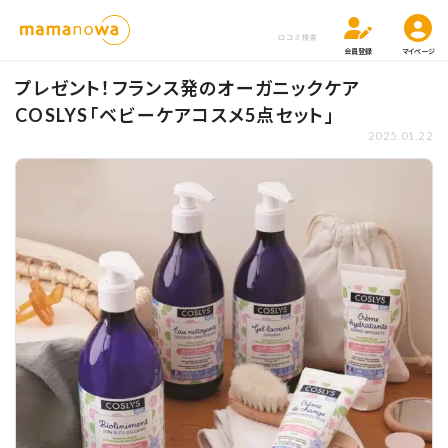
口コミ検索
会員登録
マイページ
プレゼント！フランス発のオーガニックケア
COSLYS「ベビーケアコスメ5点セット」
2025.01.22