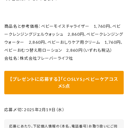
商品名と参考価格：ベビーモイスチャライザー 1,760円、ベビ
ークレンジングジェルウォッシュ 2,860円、ベビークレンジング
ウォーター 2,860円、ベビーおしりケア用クリーム 1,760円、
ベビーおむつ替え用ローション 2,860円（いずれも税込）
会社名：株式会社フレーバーライフ社
【プレゼントに応募する】「COSLYS」ベビーケアコス
メ5点
応募〆切：2025年2月19日（水）
応募にあたり、下記個人情報の（本名、電話番号）お取り扱いにご同