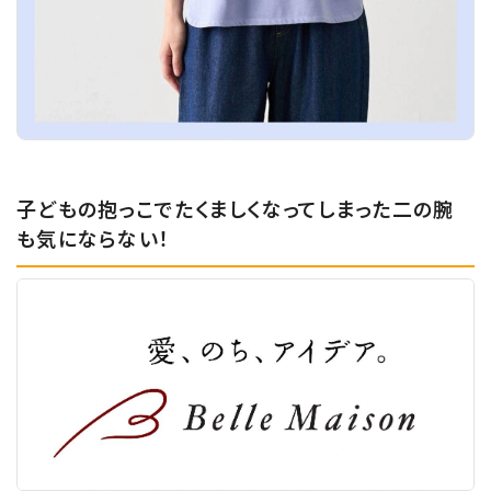
子どもの抱っこでたくましくなってしまった二の腕
も気にならない！