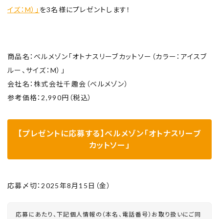
イズ：M）」
を3名様にプレゼントします！
商品名：ベルメゾン「オトナスリーブカットソー（カラー：アイスブ
ルー、サイズ：M）」
会社名：株式会社千趣会（ベルメゾン）
参考価格：2,990円（税込）
【プレゼントに応募する】ベルメゾン「オトナスリーブ
カットソー」
応募〆切：2025年8月15日（金）
応募にあたり、下記個人情報の（本名、電話番号）お取り扱いにご同