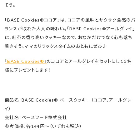
そう。
「BASE Cookies®ココア」は、ココアの風味とサクサク食感のバ
ランスが取れた大人の味わい。「BASE Cookies®アールグレイ」
は、紅茶の香り高いクッキーなので、おなかだけでなく心も落ち
着きそう。ママのリラックスタイムのおともにぜひ♪
「BASE Cookies®」
のココアとアールグレイをセットにして3名
様にプレゼントします！
商品名：BASE Cookies® ベースクッキー（ココア、アールグレ
イ）
会社名：ベースフード株式会社
参考価格：各144円～（いずれも税込）