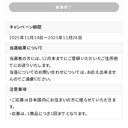
募集終了
キャンペーン期間
2025年11月14日～2025年11月28日
当選結果について
当選者の方には、12月末までにご登録いただいたご住所宛
てにお送りいたします。
当落についてのお問い合わせについては、お応え出来ませ
んのでご遠慮ください。
注意事項
・ご応募は日本国内にお住まいの方に限らせていただきま
す。
・応募は、1商品につき1回までとなります。