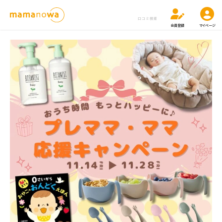
口コミ検索
会員登録
マイページ