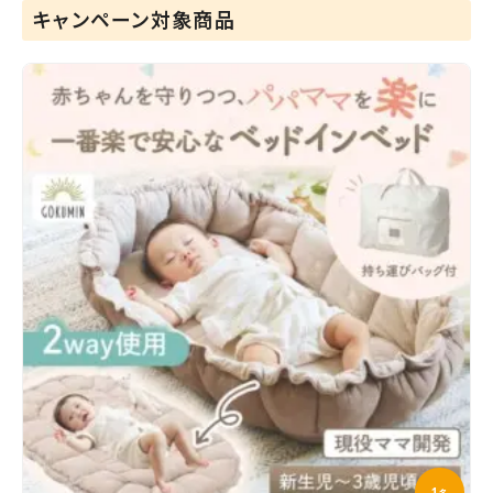
キャンペーン対象商品
1