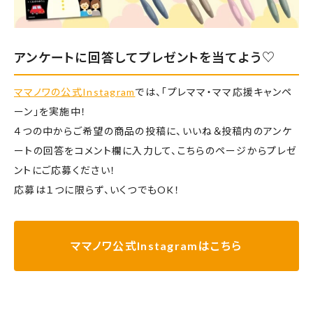
アンケートに回答してプレゼントを当てよう♡
ママノワの公式Instagram
では、「プレママ・ママ応援キャンペ
ーン」を実施中！
４つの中からご希望の商品の投稿に、いいね＆投稿内のアンケ
ートの回答をコメント欄に入力して、こちらのページからプレゼ
ントにご応募ください！
応募は１つに限らず、いくつでもOK！
ママノワ公式Instagramはこちら