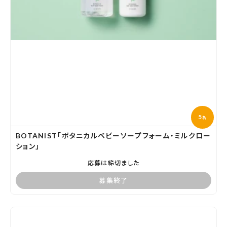
5
名
BOTANIST「ボタニカルベビーソープフォーム・ミルクロー
ション」
応募は締切ました
募集終了