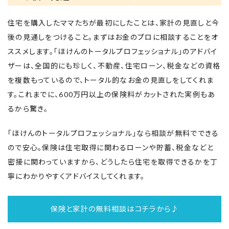
住宅を購入したママたちが最初にしたことは、家計の見直しと今
後の見通しをつけること。まずはお金のプロに相談することをオ
ススメします。「ほけんのトータルプロフェッショナル」のアドバイ
ザーは、全国的にも珍しく、不動産、住宅ローン、税金などの資格
を複数もっているので、トータル的なお金の見直しをしてくれま
す。これまでに、600万円以上の保険料がカットされた実例もあ
るから驚き。
「ほけんのトータルプロフェッショナル」なら相談が無料でできる
ので安心。保険は住宅取得に関わるローンや貯蓄、税金などと
密接に関わっていますから、どうしたら住宅を取得できるかを丁
寧にわかりやすくアドバイスしてくれます。
保険と家計の無料相談はコチラから♪