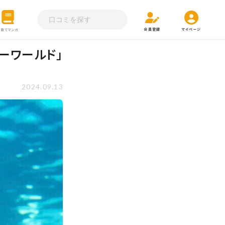
会員登録
マイページ
子育てマンガ
ーワールド」
2024.09.13