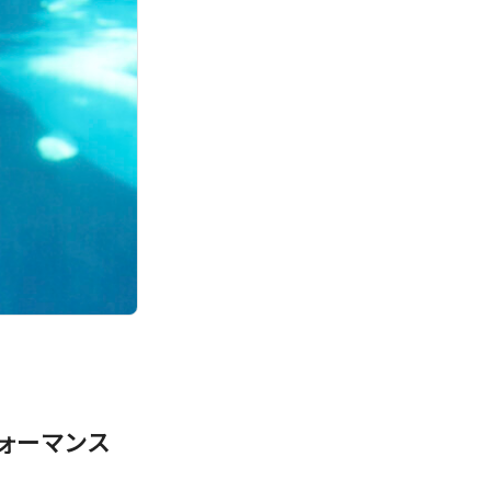
ォーマンス