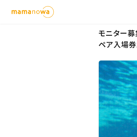
モニター募
ペア入場券