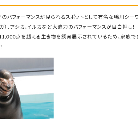
チのパフォーマンスが見られるスポットとして有名な鴨川シーワ
カ）、アシカ、イルカなど大迫力のパフォーマンスが目白押し！
、11,000点を超える生き物を飼育展示されているため、家族
！