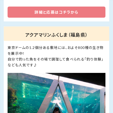
詳細と応募はコチラから
アクアマリンふくしま（福島県）
東京ドームの1.2個分ある敷地には、およそ800種の生き物
を展示中！
自分で釣った魚をその場で調理して食べられる「釣り体験」
なども人気です♪