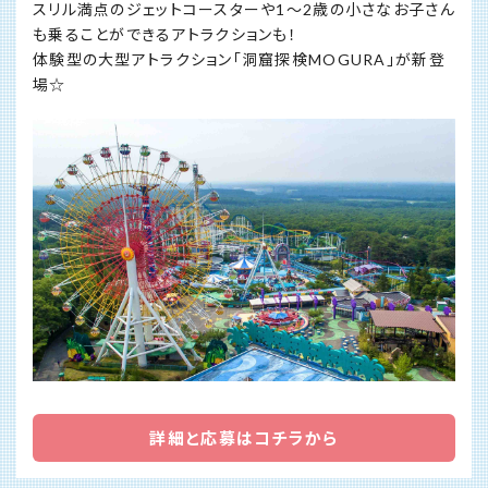
スリル満点のジェットコースターや1～2歳の小さなお子さん
も乗ることができるアトラクションも！
体験型の大型アトラクション「洞窟探検MOGURA」が新登
場☆
詳細と応募はコチラから