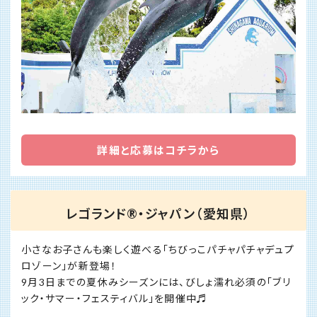
詳細と応募はコチラから
レゴランド®・ジャパン（愛知県）
小さなお子さんも楽しく遊べる「ちびっこパチャパチャデュプ
ロゾーン」が新登場！
9月3日までの夏休みシーズンには、びしょ濡れ必須の「ブリ
ック・サマー・フェスティバル」を開催中♬