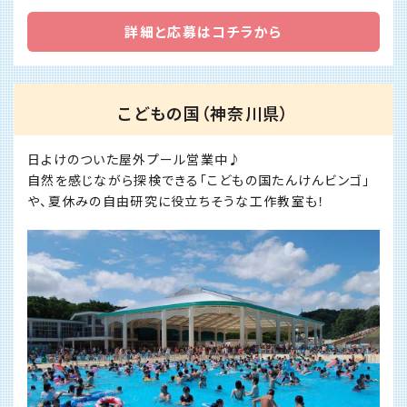
詳細と応募はコチラから
こどもの国（神奈川県）
日よけのついた屋外プール営業中♪
自然を感じながら探検できる「こどもの国たんけんビンゴ」
や、夏休みの自由研究に役立ちそうな工作教室も！