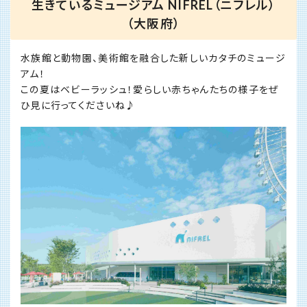
生きているミュージアム NIFREL（ニフレル）
（大阪府）
水族館と動物園、美術館を融合した新しいカタチのミュージ
アム！
この夏はベビーラッシュ！愛らしい赤ちゃんたちの様子をぜ
ひ見に行ってくださいね♪