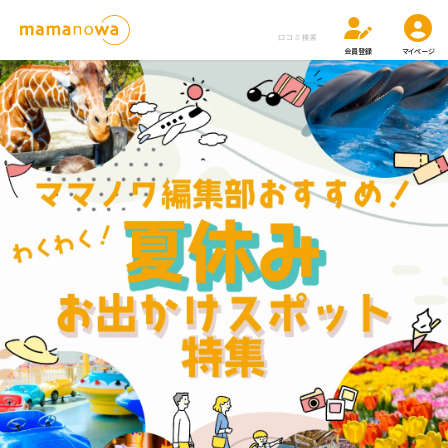
口コミ検索
会員登録
マイページ