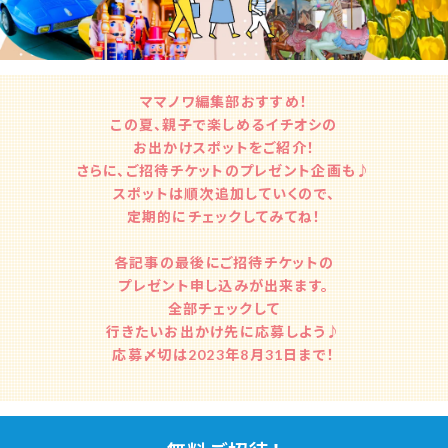
ママノワ編集部おすすめ！
この夏、親子で楽しめるイチオシの
お出かけスポットをご紹介！
さらに、ご招待チケットのプレゼント企画も♪
スポットは順次追加していくので、
定期的にチェックしてみてね！
各記事の最後にご招待チケットの
プレゼント申し込みが出来ます。
全部チェックして
行きたいお出かけ先に応募しよう♪
応募〆切は2023年8月31日まで！