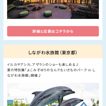
詳細と応募はコチラから
しながわ水族館（東京都）
イルカやアシカ、アザラシのショーも楽しめる♪
夏の特別展「よこみぞゆりのなんでもいきものパーク in し
ながわ水族館」開催♪