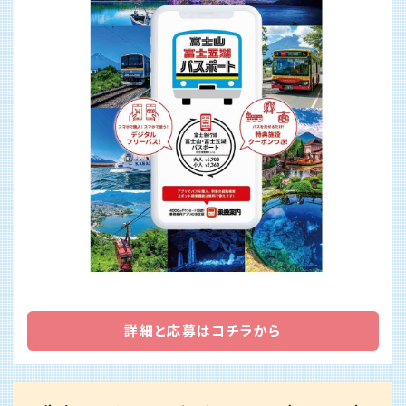
詳細と応募はコチラから