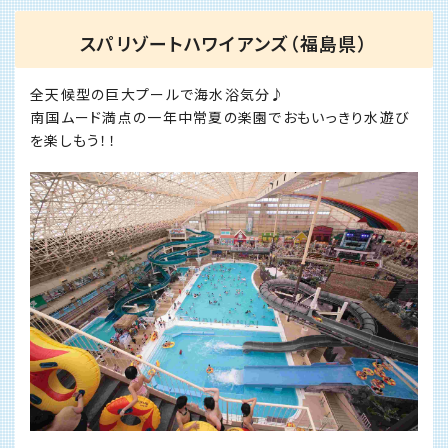
スパリゾートハワイアンズ（福島県）
全天候型の巨大プールで海水浴気分♪
南国ムード満点の一年中常夏の楽園でおもいっきり水遊び
を楽しもう！！