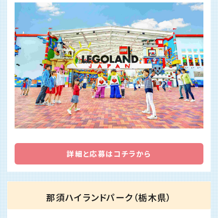
詳細と応募はコチラから
那須ハイランドパーク（栃木県）