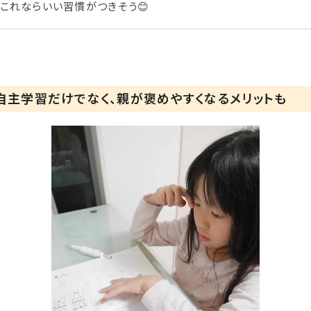
これならいい習慣がつきそう😊
自主学習だけでなく、親が褒めやすくなるメリットも