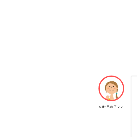
6歳・男の子ママ