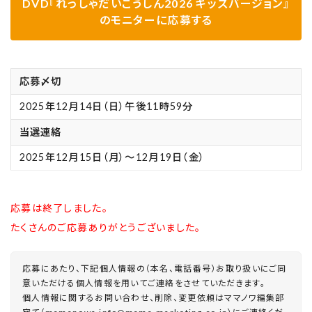
DVD『れっしゃだいこうしん2026 キッズバージョン』
のモニターに応募する
応募〆切
2025年12月14日（日）午後11時59分
当選連絡
2025年12月15日（月）～12月19日（金）
応募は終了しました。
たくさんのご応募ありがとうございました。
応募にあたり、下記個人情報の（本名、電話番号）お取り扱いにご同
意いただける個人情報を用いてご連絡をさせていただきます。
個人情報に関するお問い合わせ、削除、変更依頼はママノワ編集部