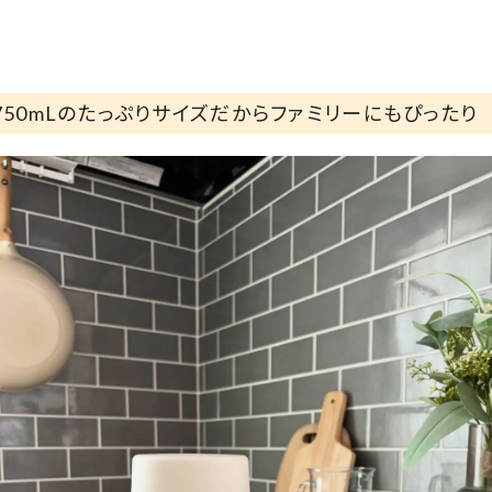
750mLのたっぷりサイズだからファミリーにもぴったり