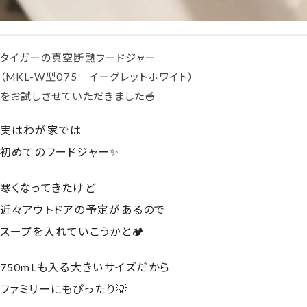
タイガーの真空断熱フードジャー
（MKL-W型075 イーグレットホワイト）
をお試しさせていただきました🥣
実はわが家では
初めてのフードジャー✨
寒くなってきたけど
近々アウトドアの予定があるので
スープを入れていこうかと🏕️
750mLも入る大きいサイズだから
ファミリーにもぴったり💡