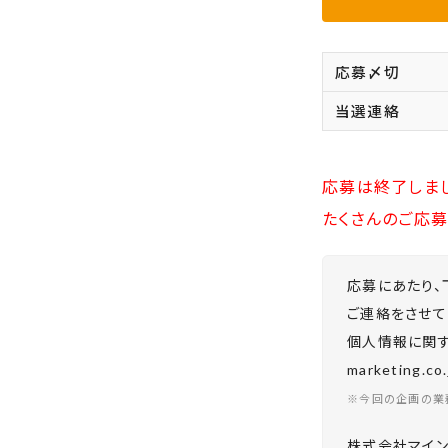
応募〆切
当選連絡
応募は終了しま
たくさんのご応募
応募にあたり、
ご連絡をさせて
個人情報に関する
marketing.
※今回の企画の業
株式会社マイン