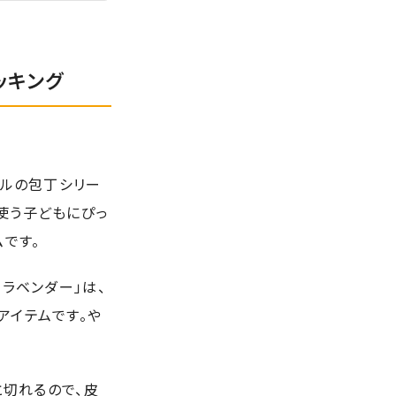
ッキング
ドルの包丁シリー
使う子どもにぴっ
ムです。
ラベンダー」は、
アイテムです。や
と切れるので、皮