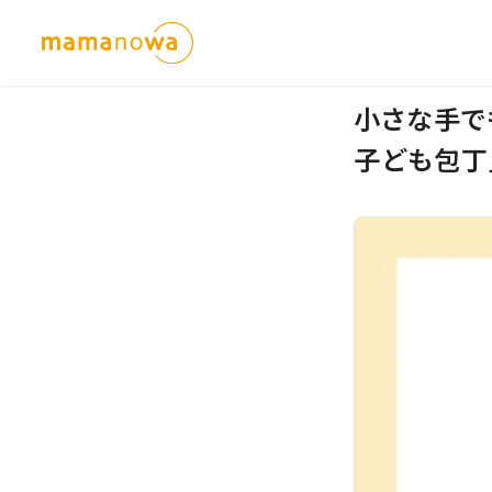
小さな手で
子ども包丁