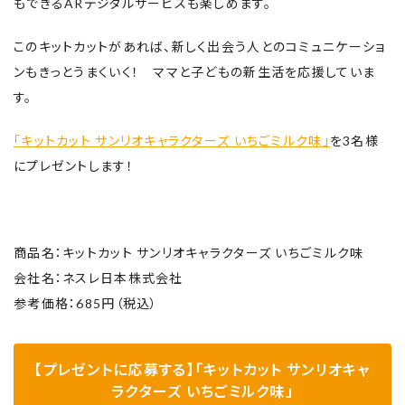
もできるARデジタルサービスも楽しめます。
このキットカットがあれば、新しく出会う人とのコミュニケーショ
ンもきっとうまくいく！ ママと子どもの新生活を応援していま
す。
「キットカット サンリオキャラクターズ いちごミルク味」
を3名様
にプレゼントします！
商品名：キットカット サンリオキャラクターズ いちごミルク味
会社名：ネスレ日本株式会社
参考価格：685円（税込）
【プレゼントに応募する】「キットカット サンリオキャ
ラクターズ いちごミルク味」