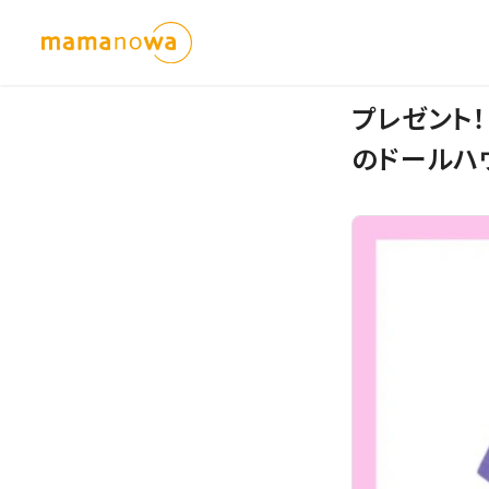
プレゼント
のドールハ