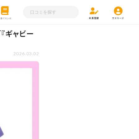
会員登録
マイページ
子育てマンガ
『ギャビー
2026.03.02