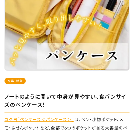
文具・雑貨
ノートのように開いて中身が見やすい、食パンサイ
ズのペンケース！
コクヨ「ペンケース＜パンケース＞」
は、ペン・小物ポケット、メ
モ・ふせんポケットなど、全部で6つのポケットがある大容量のペ