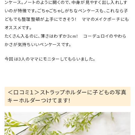
ンケース。ノートのように開くので、中身が見やすく出し入れしす
いのが特徴です。ごちゃごちゃしがちなペンケースも、これなら子
どもでも整理整頓が上手にできそう！ ママのメイクポーチにも
オススメです。
たくさん入るのに、薄さはわずか3cm！ コーデュロイのやわら
かさが気持ちいいペンケースです。
今回は3人のママにモニターしてもらいました。
＜口コミ１＞ストラップホルダーに子どもの写真
キーホルダーつけてます！