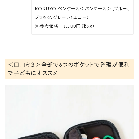
KOKUYO ペンケース＜パンケース＞（ブルー、
ブラック、グレー、イエロー）
※参考価格 1,500円（税抜）
＜口コミ３＞全部で6つのポケットで整理が便利
で子どもにオススメ