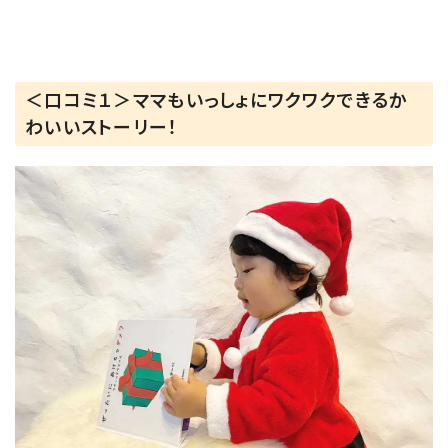
＜口コミ１＞ママもいっしょにワクワクできるか
わいいストーリー！