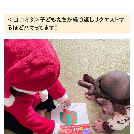
＜口コミ３＞子どもたちが繰り返しリクエストす
るほどハマってます！