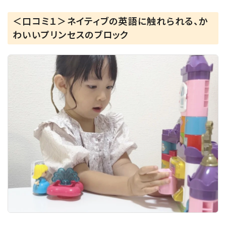
＜口コミ１＞ネイティブの英語に触れられる、か
わいいプリンセスのブロック