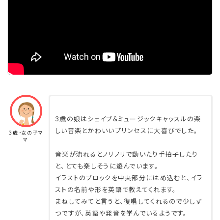
3歳の娘はシェイプ&ミュージックキャッスルの楽
しい音楽とかわいいプリンセスに大喜びでした。
３歳・女の子マ
マ
音楽が流れるとノリノリで動いたり手拍子したり
と、とても楽しそうに遊んでいます。
イラストのブロックを中央部分にはめ込むと、イラ
ストの名前や形を英語で教えてくれます。
まねしてみてと言うと、復唱してくれるので少しず
つですが、英語や発音を学んでいるようです。