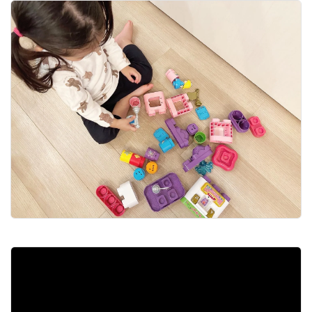
ブロックをはめ込まずに英語で言えるイラスト
も出てきたので、このまま英語を覚えていってほ
しいです。