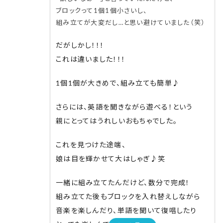
ブロックって1個1個小さいし、
組み立てが大変だし…と思い避けていました（笑）
だがしかし！！！
これは違いました！！！
1個1個が大きめで、組み立ても簡単♪
さらには、英語を聞きながら遊べる！という
親にとってはうれしいおもちゃでした。
これを見つけた途端、
娘は目を輝かせて大はしゃぎ♪笑
一緒に組み立てたんだけど、数分で完成
︎！
組み立てた後もブロックを入れ替えしながら
音楽を楽しんだり、単語を聞いて復唱したり